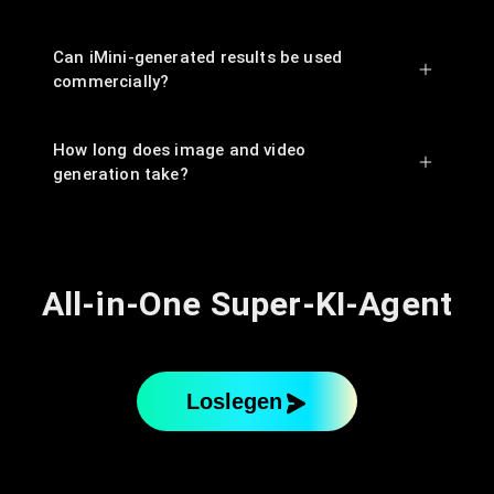
Can iMini-generated results be used
commercially?
How long does image and video
generation take?
All-in-One Super-KI-Agent
Loslegen