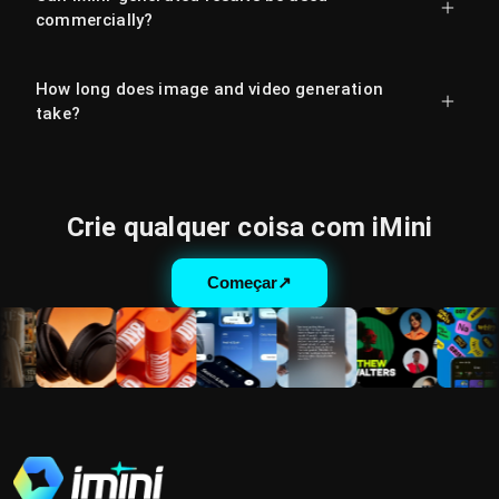
commercially?
How long does image and video generation
take?
Crie qualquer coisa com iMini
Começar
↗