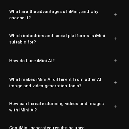
What are the advantages of iMini, and why
choose it?
Which industries and social platforms is iMini
suitable for?
How do I use iMini AI?
What makes iMini AI different from other AI
image and video generation tools?
How can I create stunning videos and images
with iMini AI?
Can iMini-generated results be used