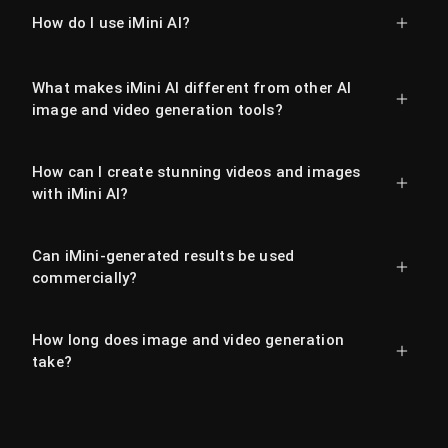
How do I use iMini AI?
What makes iMini AI different from other AI
image and video generation tools?
How can I create stunning videos and images
with iMini AI?
Can iMini-generated results be used
commercially?
How long does image and video generation
take?