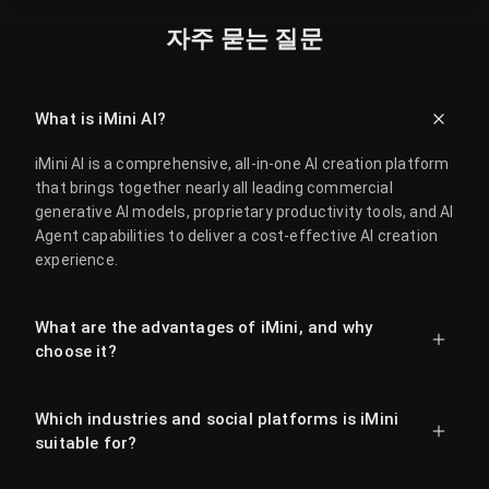
자주 묻는 질문
What is iMini AI?
iMini AI is a comprehensive, all-in-one AI creation platform
that brings together nearly all leading commercial
generative AI models, proprietary productivity tools, and AI
Agent capabilities to deliver a cost-effective AI creation
experience.
What are the advantages of iMini, and why
choose it?
Which industries and social platforms is iMini
suitable for?