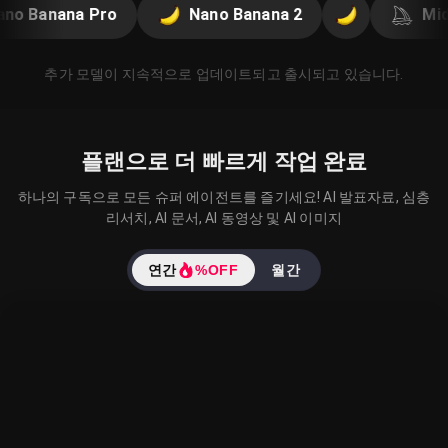
Nano Banana Pro
Nano Banana 2
추가 모델이 지속적으로 업데이트되고 출시되고 있습니다.
플랜으로 더 빠르게 작업 완료
하나의 구독으로 모든 슈퍼 에이전트를 즐기세요! AI 발표자료, 심층
리서치, AI 문서, AI 동영상 및 AI 이미지
연간
%OFF
월간