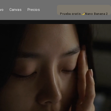
Canvas
Precios