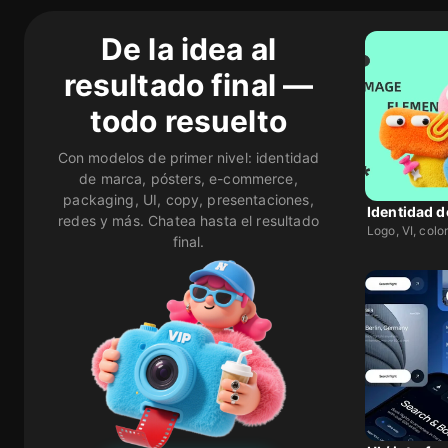
De la idea al
resultado final —
todo resuelto
Con modelos de primer nivel: identidad
de marca, pósters, e-commerce,
packaging, UI, copy, presentaciones,
Identidad 
redes y más. Chatea hasta el resultado
Logo, VI, color
final.