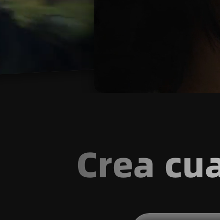
Crea cua