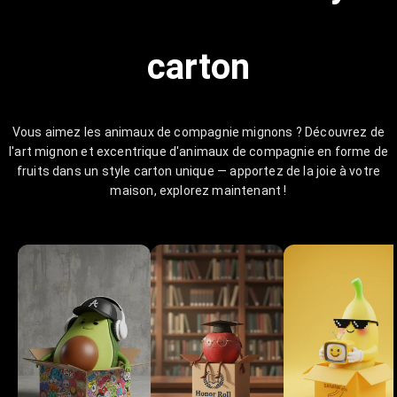
carton
Vous aimez les animaux de compagnie mignons ? Découvrez de
l'art mignon et excentrique d'animaux de compagnie en forme de
fruits dans un style carton unique — apportez de la joie à votre
maison, explorez maintenant !