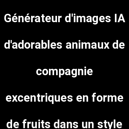
Générateur d'images IA
d'adorables animaux de
compagnie
excentriques en forme
de fruits dans un style