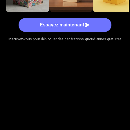
Essayez maintenant
Inscrivez-vous pour débloquer des générations quotidiennes gratuites