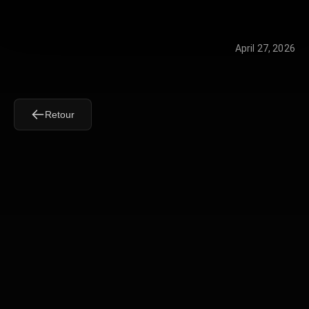
April 27, 2026
Retour