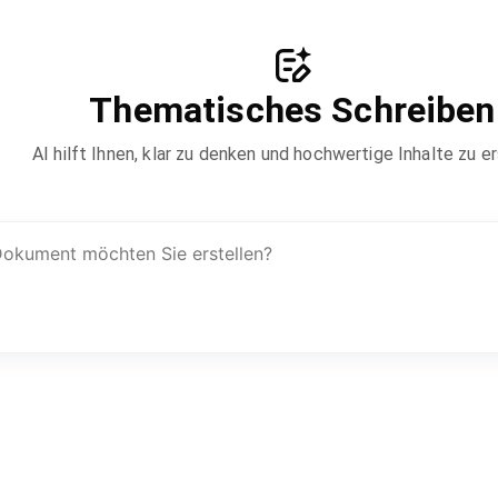
Thematisches Schreiben
AI hilft Ihnen, klar zu denken und hochwertige Inhalte zu e