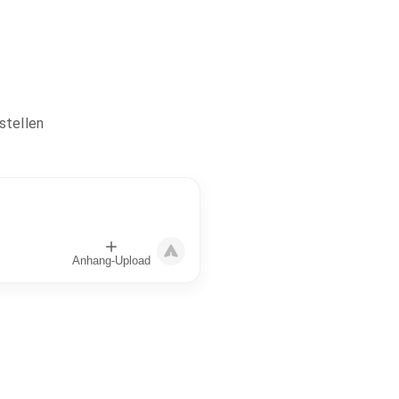
rstellen
Anhang-Upload