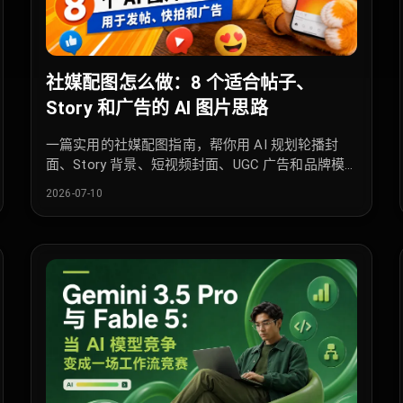
社媒配图怎么做：8 个适合帖子、
Story 和广告的 AI 图片思路
一篇实用的社媒配图指南，帮你用 AI 规划轮播封
面、Story 背景、短视频封面、UGC 广告和品牌模
板。
2026-07-10