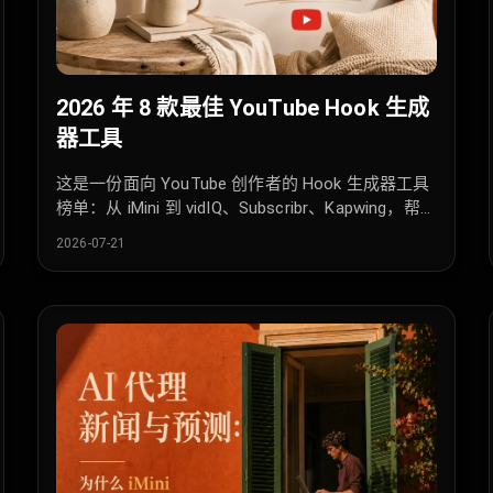
2026 年 8 款最佳 YouTube Hook 生成
器工具
这是一份面向 YouTube 创作者的 Hook 生成器工具
榜单：从 iMini 到 vidIQ、Subscribr、Kapwing，帮你
快速写出更能留住观众的开场。
2026-07-21