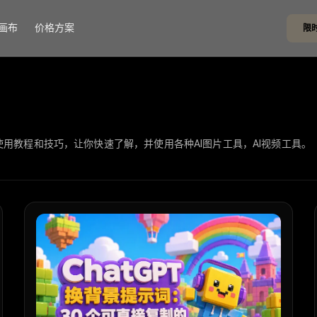
画布
价格方案
快
成工具使用教程和技巧，让你快速了解，并使用各种AI图片工具，AI视频工具。