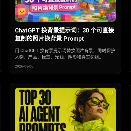
ChatGPT 换背景提示词：30 个可直接
复制的照片换背景 Prompt
用 ChatGPT 换背景提示词替换照片背景，同时保护
人物、产品、标签、光线、阴影和真实边缘。
2026-08-06