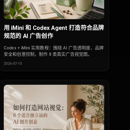
用 iMini 和 Codex Agent 打造符合品牌
规范的 AI 广告创作
Codex + iMini 实用教程：围绕 AI 广告透明度、品牌
安全和创意控制，制作 8 类真实广告视觉图。
2026-07-15