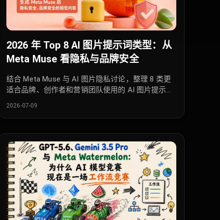
2026 年 Top 8 AI 图片提示词类型：从
Meta Muse 看隐私与品牌安全
结合 Meta Muse 与 AI 图片隐私讨论，整理 8 类更
适合品牌、创作者和营销团队使用的 AI 图片提示
词。
2026-07-09