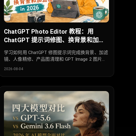
ChatGPT Photo Editor 教程：用
ChatGPT 提示词修图、换背景和加滤
镜
学习如何用 ChatGPT 修图提示词完成换背景、加滤
镜、人像精修、产品图清理和 GPT Image 2 图片编
辑工作流。
2026-08-04