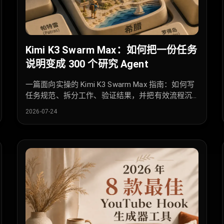
Kimi K3 Swarm Max：如何把一份任务
说明变成 300 个研究 Agent
一篇面向实操的 Kimi K3 Swarm Max 指南：如何写
任务规范、拆分工作、验证结果，并把有效流程沉
淀成可复用的 AI 技能。
2026-07-24