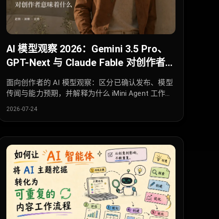
AI 模型观察 2026：Gemini 3.5 Pro、
GPT-Next 与 Claude Fable 对创作者意
味着什么
面向创作者的 AI 模型观察：区分已确认发布、模型
传闻与能力预期，并解释为什么 iMini Agent 工作流
现在更重要。
2026-07-24