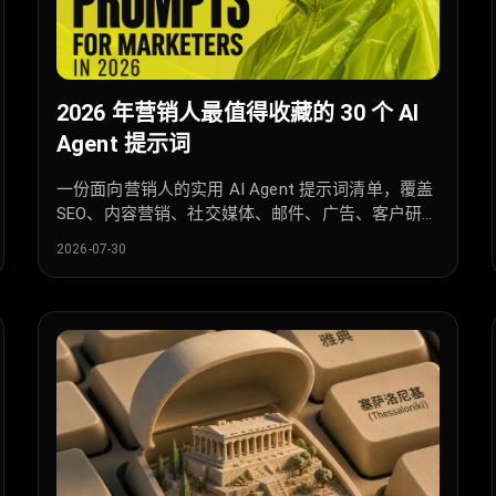
2026 年营销人最值得收藏的 30 个 AI
Agent 提示词
一份面向营销人的实用 AI Agent 提示词清单，覆盖
SEO、内容营销、社交媒体、邮件、广告、客户研究
和可复用 AI 工作流。
2026-07-30