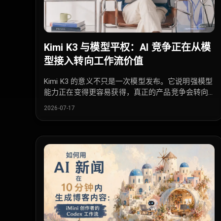
Kimi K3 与模型平权：AI 竞争正在从模
型接入转向工作流价值
Kimi K3 的意义不只是一次模型发布。它说明强模型
能力正在变得更容易获得，真正的产品竞争会转向
工作流设计、可信度，以及能帮助用户完成任务的
2026-07-17
个人 AI 助手。