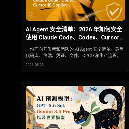
AI Agent 安全清单：2026 年如何安全
使用 Claude Code、Codex、Cursor
和 Copilot
一份面向开发者和团队的 AI Agent 安全清单，覆盖
代码库、终端、凭证、文件、CI/CD 和生产流程。
2026-08-03