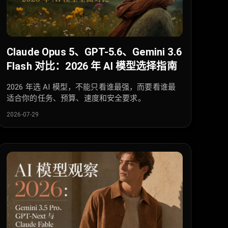
Claude Opus 5、GPT-5.6、Gemini 3.6
Flash 对比：2026 年 AI 模型选择指南
2026 年选 AI 模型，不能只看谁最强，而要看谁最
适合你的任务、预算、速度和安全要求。
2026-07-29