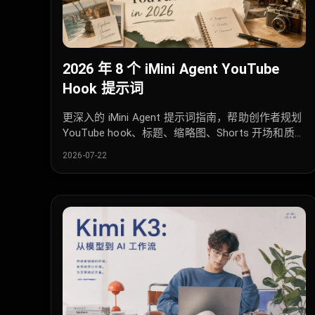
2026 年 8 个 iMini Agent YouTube
Hook 提示词
更深入的 iMini Agent 提示词指南，帮助创作者规划
YouTube hook、标题、缩略图、Shorts 开场和质检
流程。
2026-07-22