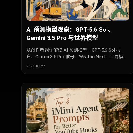
AI 预测模型观察：GPT-5.6 Sol、
Gemini 3.5 Pro 与世界模型
从创作者视角解读 AI 预测模型、GPT-5.6 Sol 报
道、Gemini 3.5 Pro 信号、WeatherNext、世界模型
与 iMini Agent 内容工作流。
2026-07-27