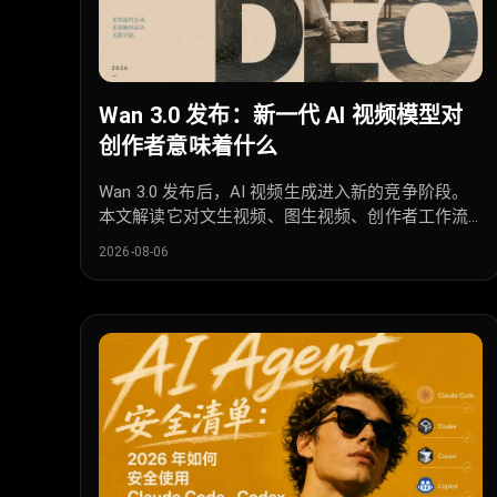
Wan 3.0 发布：新一代 AI 视频模型对
创作者意味着什么
Wan 3.0 发布后，AI 视频生成进入新的竞争阶段。
本文解读它对文生视频、图生视频、创作者工作流
和 Sora/Veo 对比的影响。
2026-08-06