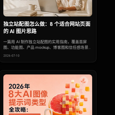
独立站配图怎么做：8 个适合网站页面
的 AI 图片思路
一篇用 AI 制作独立站配图的实用指南，覆盖首屏
图、功能图、产品 mockup、博客图和信任感场景
图。
2026-07-10