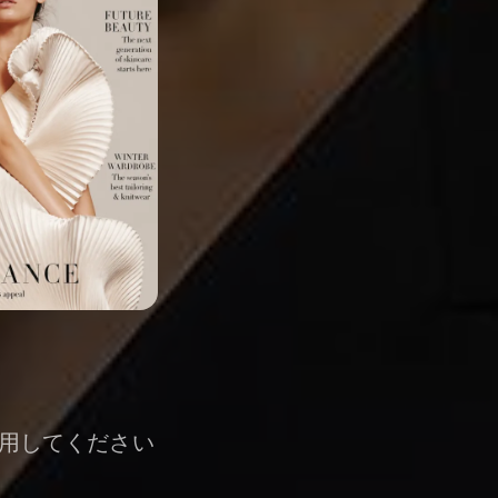
用してください