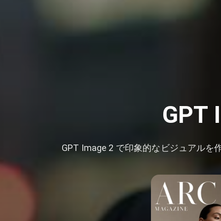
GPT
GPT Image 2 で印象的なビジ