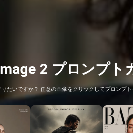
 Image 2 プロンプ
ュアルを作りたいですか？ 任意の画像をクリックしてプロン