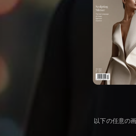
以下の任意の