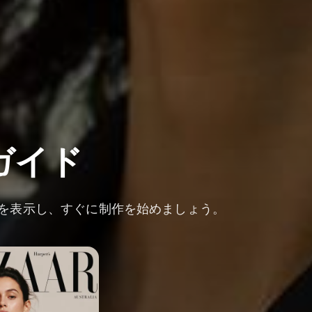
トガイド
プトを表示し、すぐに制作を始めましょう。