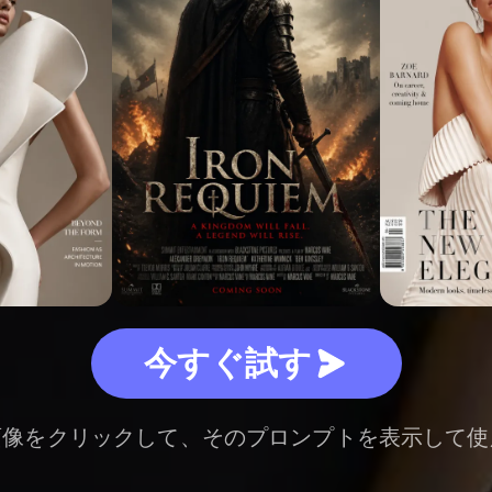
今すぐ試す
画像をクリックして、そのプロンプトを表示して使