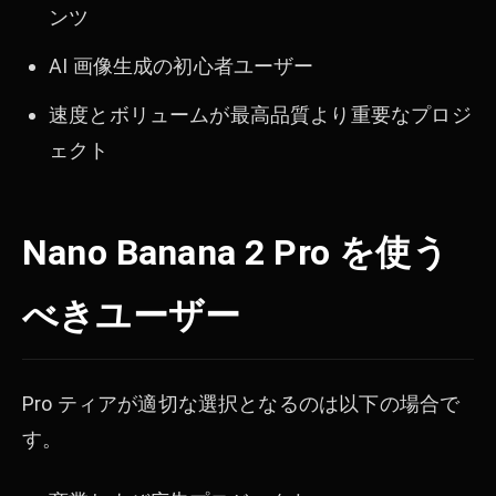
ンツ
AI 画像生成の初心者ユーザー
速度とボリュームが最高品質より重要なプロジ
ェクト
Nano Banana 2 Pro を使う
べきユーザー
Pro ティアが適切な選択となるのは以下の場合で
す。