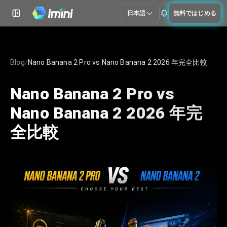
日本語
無料ではじめる
Blog
/
Nano Banana 2 Pro vs Nano Banana 2 2026 年完全比較
Nano Banana 2 Pro vs
Nano Banana 2 2026 年完
全比較