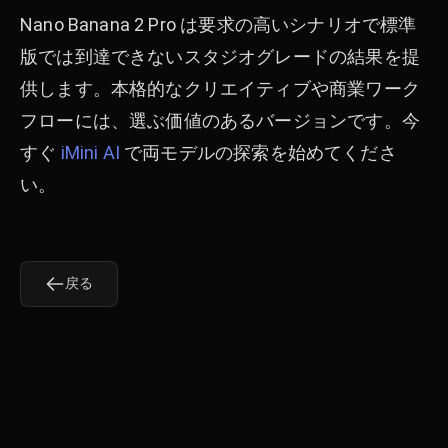
Nano Banana 2 Pro は要求の高いシナリオで標準
版では到達できないスタジオグレードの結果を提
供します。本格的なクリエイティブや商業ワーク
フローには、選ぶ価値のあるバージョンです。今
すぐ
iMini AI
で両モデルの探索を始めてくださ
い。
戻る