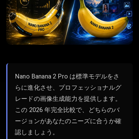
Nano Banana 2 Pro は標準モデルをさ
らに進化させ、プロフェッショナルグ
レードの画像生成能力を提供します。
この 2026 年完全比較で、どちらのバ
ージョンがあなたのニーズに合うか確
認しましょう。