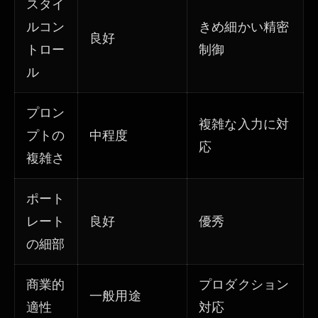
スタイ
ルコン
きめ細かい精密
良好
トロー
制御
ル
プロン
複雑な入力に対
プトの
中程度
応
複雑さ
ポート
レート
良好
優秀
の細部
商業的
プロダクション
一般用途
適性
対応