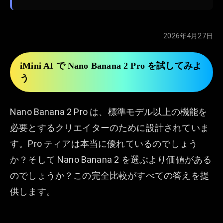
2026年4月27日
iMini AI で Nano Banana 2 Pro を試してみよ
う
Nano Banana 2 Pro は、標準モデル以上の機能を
必要とするクリエイターのために設計されていま
す。Pro ティアは本当に優れているのでしょう
か？そして Nano Banana 2 を選ぶより価値がある
のでしょうか？この完全比較がすべての答えを提
供します。