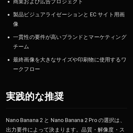
商業および広告プロジェクト
製品ビジュアライゼーションと EC サイト用画
像
一貫性の要件が高いブランドとマーケティング
チーム
最終画像を大きなサイズや印刷物に使用するワ
ークフロー
実践的な推奨
Nano Banana 2 と Nano Banana 2 Pro の選択は、
出力要件によって決まります。品質・解像度・ス