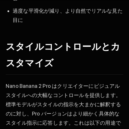
過度な平滑化が減り、より自然でリアルな見た
目に
スタイルコントロールとカ
スタマイズ
Nano Banana 2 Pro はクリエイターにビジュアル
スタイルへの大幅なコントロールを提供します。
標準モデルがスタイルの指示を大まかに解釈する
のに対し、Pro バージョンはより細かく具体的な
スタイル指示に応答します。これは以下の用途で