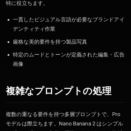
特に役立ちます。
一貫したビジュアル言語が必要なブランドアイ
デンティティ作業
厳格な美的要件を持つ製品写真
特定のムードとトーンが定義された編集・広告
画像
複雑なプロンプトの処理
複数の重なる要件を持つ多層プロンプトで、Pro
モデルは際立ちます。Nano Banana 2 はシンプル