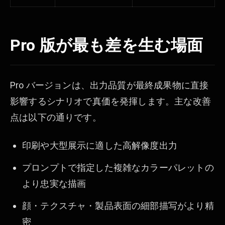
Pro 版が最も差を生む場面
Pro バージョンは、出力品質が最終成果物に直接
影響するシナリオで真価を発揮します。主な改善
点は以下の通りです。
印刷や大型展示に適した高解像度出力
プロンプトで指定した複雑なカラーパレットの
より忠実な描画
顔・テクスチャ・製品表面の細部描写がより精
密