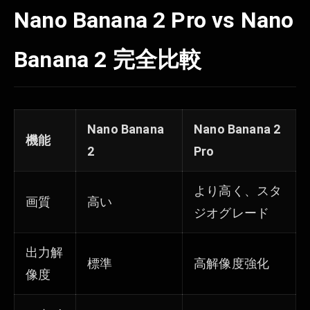
Nano Banana 2 Pro vs Nano
Banana 2 完全比較
Nano Banana
Nano Banana 2
機能
2
Pro
より高く、スタ
画質
高い
ジオグレード
出力解
標準
高解像度強化
像度