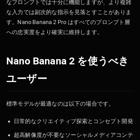
なプロンプトでは十分に機能しますが、より複雑
な入力では副次的な指示を見落とすことがありま
す。Nano Banana 2 Pro はすべてのプロンプト層
への忠実度をより確実に維持します。
Nano Banana 2 を使うべき
ユーザー
標準モデルが最適なのは以下の場合です。
日常的なクリエイティブ探索とコンセプト開発
超高解像度が不要なソーシャルメディアコンテ