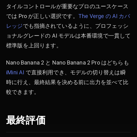
タイルコントロールが重要なプロのユースケース
では Pro が正しい選択です。
The Verge の AI カバ
レッジ
でも指摘されているように、プロフェッシ
ョナルグレードの AI モデルは本番環境で一貫して
標準版を上回ります。
Nano Banana 2 と Nano Banana 2 Pro はどちらも
iMini AI
で直接利用でき、モデルの切り替えは瞬
時に行え、最終結果を決める前に出力を並べて比
較できます。
最終評価