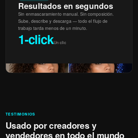
Resultados en segundos
Sin enmascaramiento manual. Sin composición.
Sube, describe y descarga — todo el flujo de
trabajo tarda menos de un minuto.
1-click
Un clic
TESTIMONIOS
Usado por creadores y
vendedores en todo el mundo