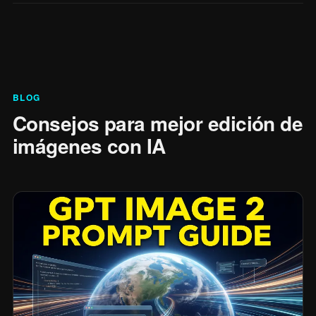
BLOG
Consejos para mejor edición de
imágenes con IA