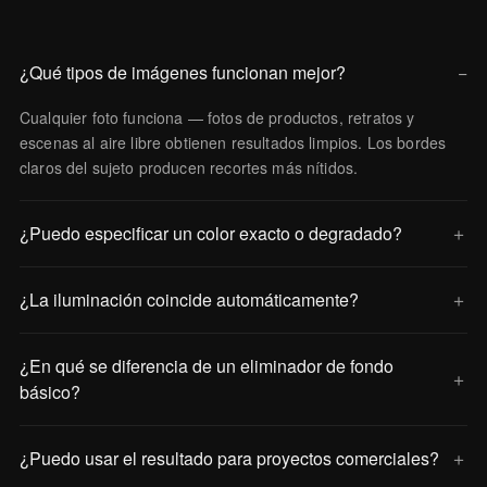
¿Qué tipos de imágenes funcionan mejor?
−
Cualquier foto funciona — fotos de productos, retratos y
escenas al aire libre obtienen resultados limpios. Los bordes
claros del sujeto producen recortes más nítidos.
¿Puedo especificar un color exacto o degradado?
＋
¿La iluminación coincide automáticamente?
＋
¿En qué se diferencia de un eliminador de fondo
＋
básico?
¿Puedo usar el resultado para proyectos comerciales?
＋