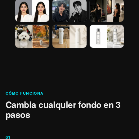
CÓMO FUNCIONA
Cambia cualquier fondo en 3
pasos
01