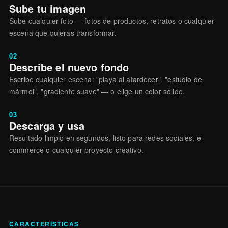
Sube tu imagen
Sube cualquier foto — fotos de productos, retratos o cualquier
escena que quieras transformar.
02
Describe el nuevo fondo
Escribe cualquier escena: "playa al atardecer", "estudio de
mármol", "gradiente suave" — o elige un color sólido.
03
Descarga y usa
Resultado limpio en segundos, listo para redes sociales, e-
commerce o cualquier proyecto creativo.
CARACTERÍSTICAS