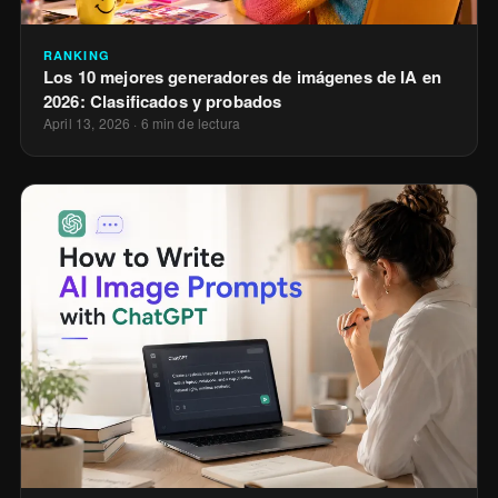
RANKING
Los 10 mejores generadores de imágenes de IA en
2026: Clasificados y probados
April 13, 2026
·
6 min de lectura