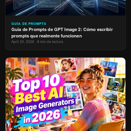
GUÍA DE PROMPTS
Guía de Prompts de GPT Image 2: Cómo escribir
prompts que realmente funcionen
April 20, 2026
·
8 min de lectura