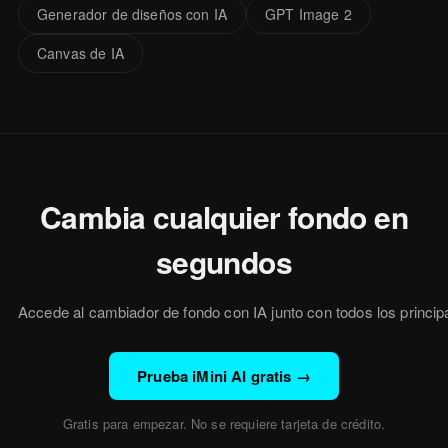
Generador de diseños con IA
GPT Image 2
Canvas de IA
Cambia cualquier fondo en
segundos
Accede al cambiador de fondo con IA junto con todos los princi
Prueba iMini AI gratis
→
Gratis para empezar. No se requiere tarjeta de crédito.