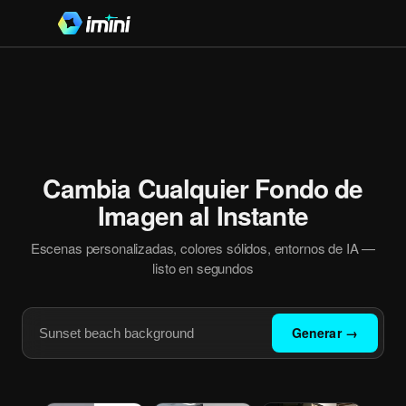
Cambia Cualquier Fondo de
Imagen al Instante
Escenas personalizadas, colores sólidos, entornos de IA —
listo en segundos
Generar
→