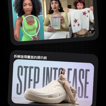
拆解這個畫面的提示詞