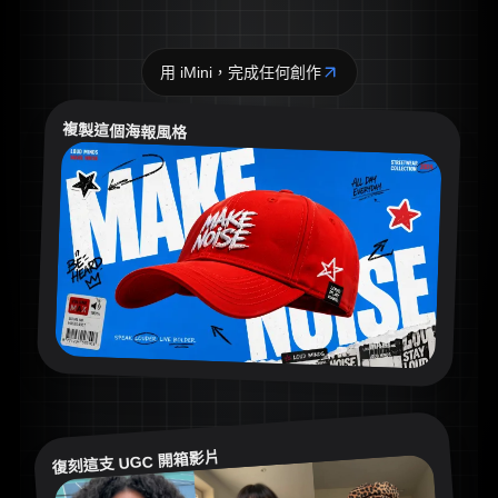
用 iMini，完成任何創作
複製這個海報風格
復刻這支 UGC 開箱影片