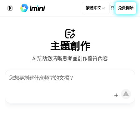
繁體中文
免費開始
主題創作
AI幫助您清晰思考並創作優質內容