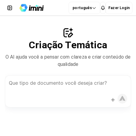
português
Fazer Login
Criação Temática
O AI ajuda você a pensar com clareza e criar conteúdo de
qualidade